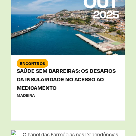
OUT
2025
ENCONTROS
SAÚDE SEM BARREIRAS: OS DESAFIOS
DA INSULARIDADE NO ACESSO AO
MEDICAMENTO
MADEIRA