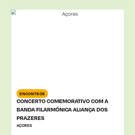
27
SET
2025
ENCONTROS
CONCERTO COMEMORATIVO COM A
BANDA FILARMÓNICA ALIANÇA DOS
PRAZERES
AÇORES