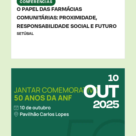
CONFERÊNCIAS
O PAPEL DAS FARMÁCIAS
COMUNITÁRIAS: PROXIMIDADE,
RESPONSABILIDADE SOCIAL E FUTURO
SETÚBAL
10
OUT
2025