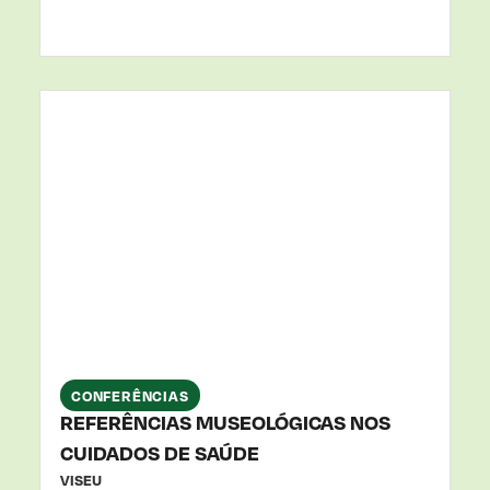
26
SET
2025
CONFERÊNCIAS
REFERÊNCIAS MUSEOLÓGICAS NOS
CUIDADOS DE SAÚDE
VISEU