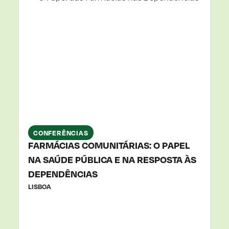
1
OUT
2025
CONFERÊNCIAS
FARMÁCIAS COMUNITÁRIAS: O PAPEL
NA SAÚDE PÚBLICA E NA RESPOSTA ÀS
DEPENDÊNCIAS
LISBOA