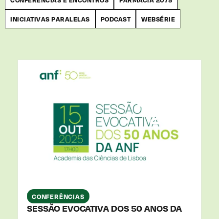
INICIATIVAS PARALELAS
PODCAST
WEBSÉRIE
15
OUT
2025
CONFERÊNCIAS
SESSÃO EVOCATIVA DOS 50 ANOS DA