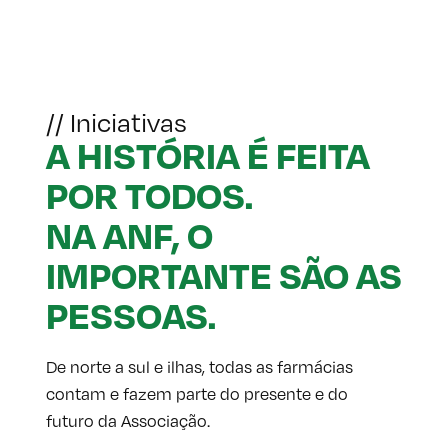
// Iniciativas
A HISTÓRIA É FEITA
POR TODOS.
NA ANF, O
IMPORTANTE SÃO AS
PESSOAS.
De norte a sul e ilhas, todas as farmácias
contam e fazem parte do presente e do
futuro da Associação.