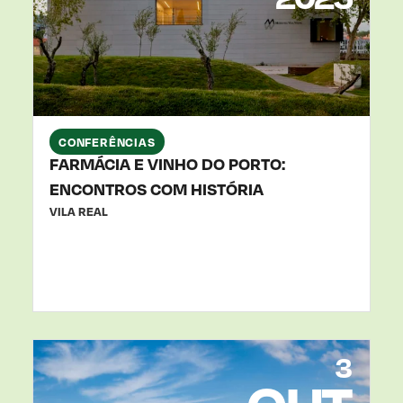
CONFERÊNCIAS
FARMÁCIA E VINHO DO PORTO:
ENCONTROS COM HISTÓRIA
VILA REAL
3