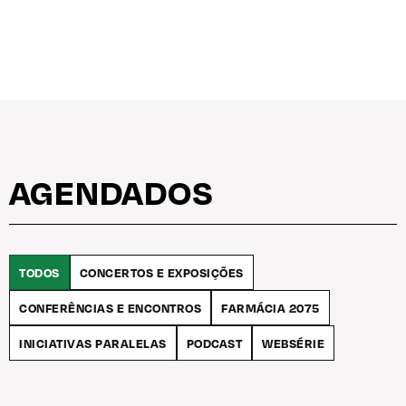
AGENDADOS
TODOS
CONCERTOS E EXPOSIÇÕES
CONFERÊNCIAS E ENCONTROS
FARMÁCIA 2075
INICIATIVAS PARALELAS
PODCAST
WEBSÉRIE