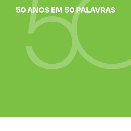
50 ANOS EM 50 PALAVRAS