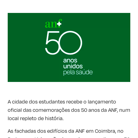
A cidade dos estudantes recebe o lançamento
oficial das comemorações dos 50 anos da ANF, num
local repleto de história.
As fachadas dos edifícios da ANF em Coimbra, no