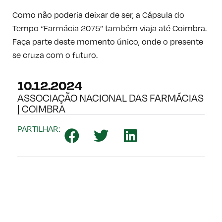
Como não poderia deixar de ser, a Cápsula do
Tempo “Farmácia 2075” também viaja até Coimbra.
Faça parte deste momento único, onde o presente
se cruza com o futuro.
10.12.2024
ASSOCIAÇÃO NACIONAL DAS FARMÁCIAS
| COIMBRA
PARTILHAR: