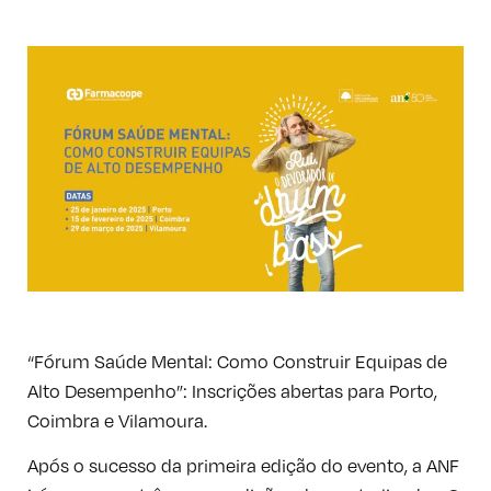
“Fórum Saúde Mental: Como Construir Equipas de
Alto Desempenho”: Inscrições abertas para Porto,
Coimbra e Vilamoura.
Após o sucesso da primeira edição do evento, a ANF