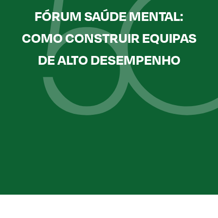
FÓRUM SAÚDE MENTAL:
COMO CONSTRUIR EQUIPAS
DE ALTO DESEMPENHO