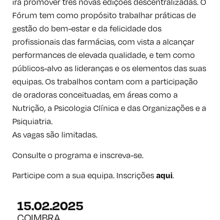
irá promover três novas edições descentralizadas. O
Fórum tem como propósito trabalhar práticas de
gestão do bem-estar e da felicidade dos
profissionais das farmácias, com vista a alcançar
performances de elevada qualidade, e tem como
públicos-alvo as lideranças e os elementos das suas
equipas. Os trabalhos contam com a participação
de oradoras conceituadas, em áreas como a
Nutrição, a Psicologia Clínica e das Organizações e a
Psiquiatria.
As vagas são limitadas.
Consulte o programa e inscreva-se.
Participe com a sua equipa. Inscrições
.
aqui
15.02.2025
COIMBRA