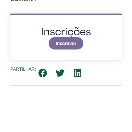
Inscrições
Inscrever
PARTILHAR: