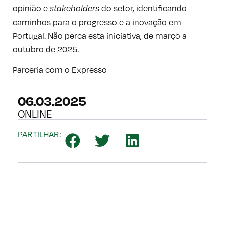
opinião e
do setor, identificando
stakeholders
caminhos para o progresso e a inovação em
Portugal. Não perca esta iniciativa, de março a
outubro de 2025.
Parceria com o Expresso
06.03.2025
ONLINE
PARTILHAR: