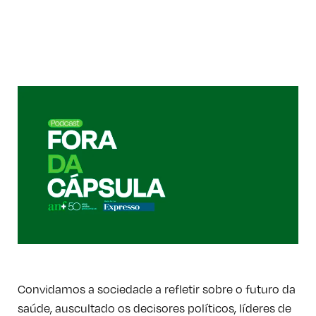
Convidamos a sociedade a refletir sobre o futuro da
saúde, auscultado os decisores políticos, líderes de