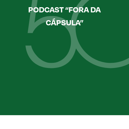
PODCAST “FORA DA
CÁPSULA”