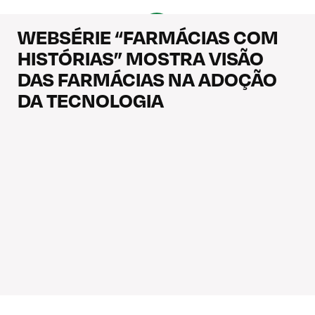
WEBSÉRIE “FARMÁCIAS COM
HISTÓRIAS” MOSTRA VISÃO
DAS FARMÁCIAS NA ADOÇÃO
DA TECNOLOGIA