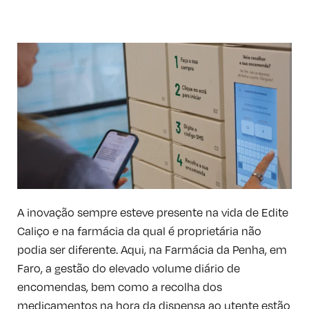
A inovação sempre esteve presente na vida de Edite
Caliço e na farmácia da qual é proprietária não
podia ser diferente. Aqui, na Farmácia da Penha, em
Faro, a gestão do elevado volume diário de
encomendas, bem como a recolha dos
medicamentos na hora da dispensa ao utente estão