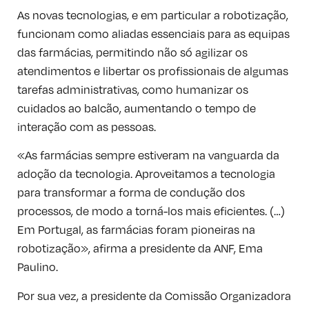
As novas tecnologias, e em particular a robotização,
funcionam como aliadas essenciais para as equipas
das farmácias, permitindo não só agilizar os
atendimentos e libertar os profissionais de algumas
tarefas administrativas, como humanizar os
cuidados ao balcão, aumentando o tempo de
interação com as pessoas.
«As farmácias sempre estiveram na vanguarda da
adoção da tecnologia. Aproveitamos a tecnologia
para transformar a forma de condução dos
processos, de modo a torná-los mais eficientes. (…)
Em Portugal, as farmácias foram pioneiras na
robotização», afirma a presidente da ANF, Ema
Paulino.
Por sua vez, a presidente da Comissão Organizadora