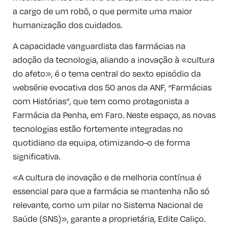
a cargo de um robô, o que permite uma maior
humanização dos cuidados.
A capacidade vanguardista das farmácias na
adoção da tecnologia, aliando a inovação à «cultura
do afeto», é o tema central do sexto episódio da
websérie evocativa dos 50 anos da ANF, “Farmácias
com Histórias”, que tem como protagonista a
Farmácia da Penha, em Faro. Neste espaço, as novas
tecnologias estão fortemente integradas no
quotidiano da equipa, otimizando-o de forma
significativa.
«A cultura de inovação e de melhoria contínua é
essencial para que a farmácia se mantenha não só
relevante, como um pilar no Sistema Nacional de
Saúde (SNS)», garante a proprietária, Edite Caliço.