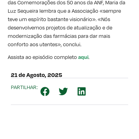
das Comemorações dos 50 anos da ANF, Maria da
Luz Sequeira lembra que a Associação «sempre
teve um espírito bastante visionário». «Nós
desenvolvemos projetos de atualização e de
modernização das farmácias para dar mais
conforto aos utentes», conclui.
Assista ao episódio completo
.
aqui
21 de Agosto, 2025
PARTILHAR: