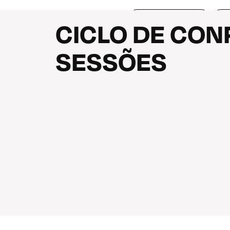
COMEMORAÇÕES
I
CICLO DE CO
SESSÕES