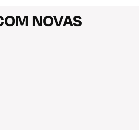
 COM NOVAS