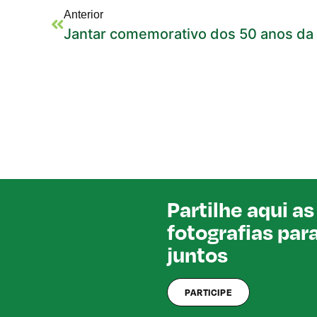
Anterior
Partilhe aqui as
fotografias par
juntos
PARTICIPE