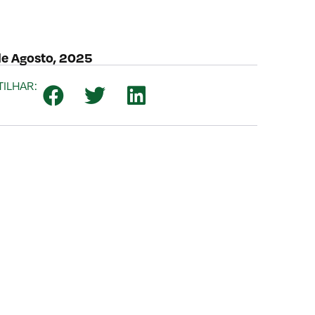
de Agosto, 2025
TILHAR: